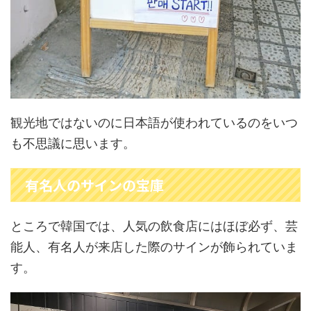
観光地ではないのに日本語が使われているのをいつ
も不思議に思います。
有名人のサインの宝庫
ところで韓国では、人気の飲食店にはほぼ必ず、芸
能人、有名人が来店した際のサインが飾られていま
す。