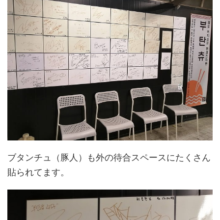
ブタンチュ（豚人）も外の待合スペースにたくさん
貼られてます。