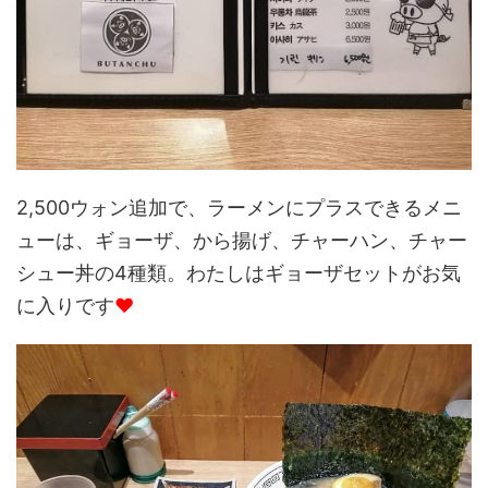
2,500ウォン追加で、ラーメンにプラスできるメニ
ューは、ギョーザ、から揚げ、チャーハン、チャー
シュー丼の4種類。わたしはギョーザセットがお気
に入りです
♥