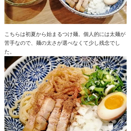
こちらは初夏から始まるつけ麺。個人的には太麺が
苦手なので、麺の太さが選べなくて少し残念でし
た。