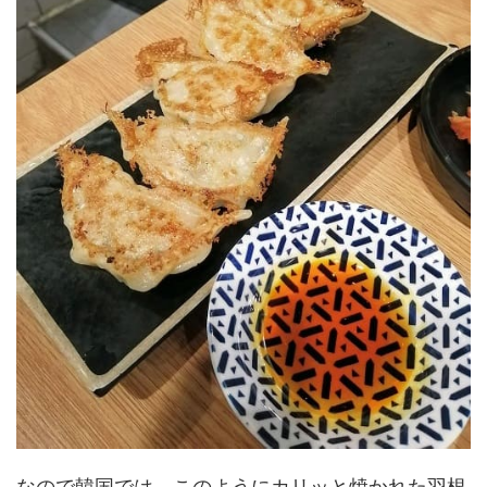
なので韓国では、このようにカリッと焼かれた羽根