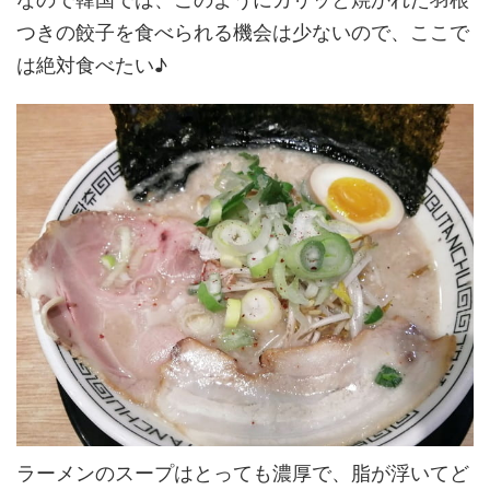
つきの餃子を食べられる機会は少ないので、ここで
は絶対食べたい♪
ラーメンのスープはとっても濃厚で、脂が浮いてど