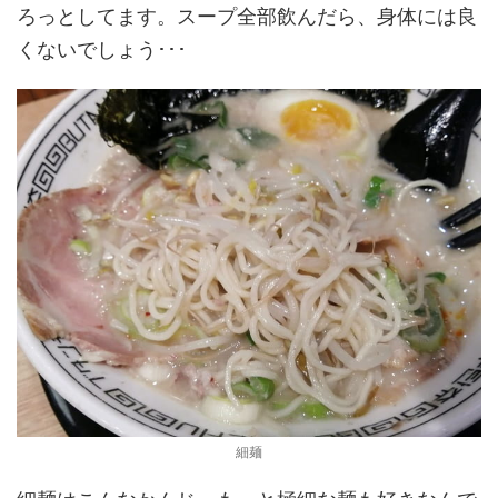
ろっとしてます。スープ全部飲んだら、身体には良
くないでしょう･･･
細麺