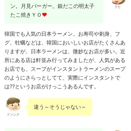
ン。月見バーガー。銀だこの明太子
テヒ
たこ焼きＹＯ
♥
韓国でも人気の日本ラーメン。お寿司や刺身、フ
グ、牡蠣などは、韓国においしいお店がたくさんあ
りますが、日本ラーメンは、微妙なお店が多い。近
所にある店は軒並み行ってみましたが、人気がある
お店でも、スープがインスタントラーメンのスープ
のようにさらっとしてて、実際にインスタントで
は??というお店がけっこうあるんです。
違う～そうじゃない～
ドンシク