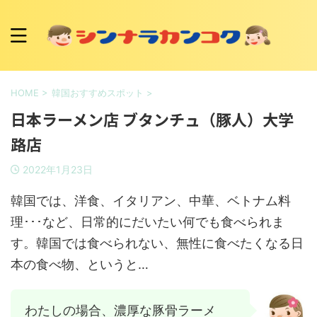
HOME
>
韓国おすすめスポット
>
日本ラーメン店 ブタンチュ（豚人）大学
路店
2022年1月23日
韓国では、洋食、イタリアン、中華、ベトナム料
理･･･など、日常的にだいたい何でも食べられま
す。韓国では食べられない、無性に食べたくなる日
本の食べ物、というと…
わたしの場合、濃厚な豚骨ラーメ