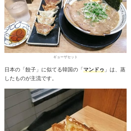
ギョーザセット
日本の「餃子」に似てる韓国の「
マンドゥ
」は、蒸
したものが主流です。