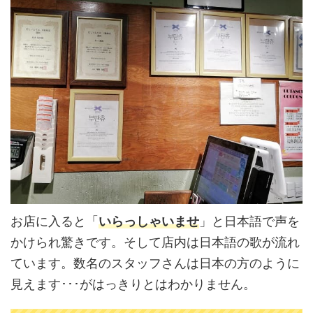
お店に入ると「
いらっしゃいませ
」と日本語で声を
かけられ驚きです。そして店内は日本語の歌が流れ
ています。数名のスタッフさんは日本の方のように
見えます･･･がはっきりとはわかりません。