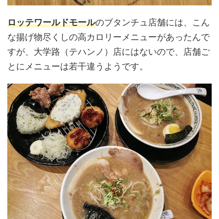
ロッテワールドモール
のブタンチュ店舗には、こん
な揚げ物尽くしの高カロリーメニューがあったんで
すが、大学路（テハンノ）店にはないので、店舗ご
とにメニューは若干違うようです。