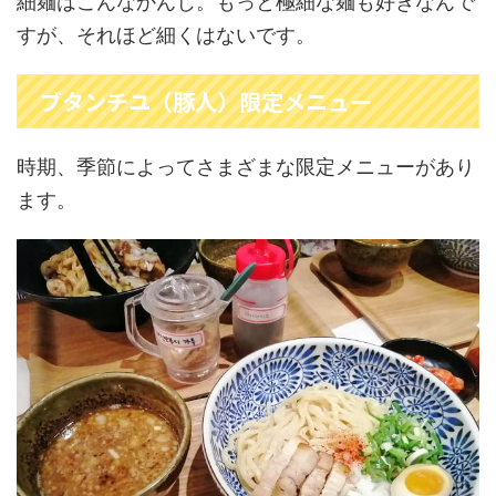
細麺はこんなかんじ。もっと極細な麺も好きなんで
すが、それほど細くはないです。
ブタンチユ（豚人）限定メニュー
時期、季節によってさまざまな限定メニューがあり
ます。