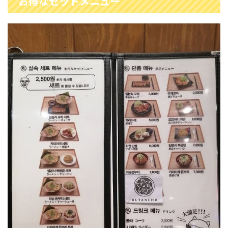
お得なセットメニュー