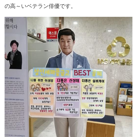
の高～いベテラン俳優です。