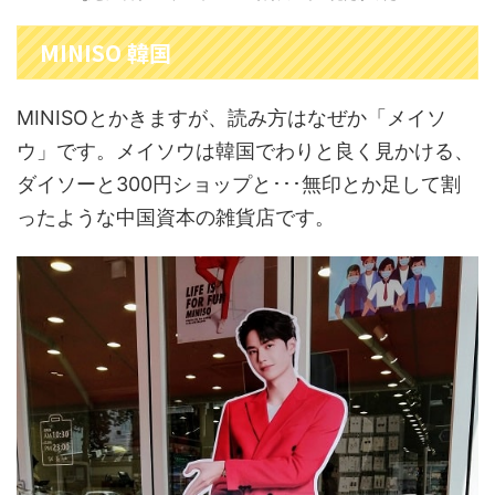
MINISO 韓国
MINISOとかきますが、読み方はなぜか「メイソ
ウ」です。メイソウは韓国でわりと良く見かける、
ダイソーと300円ショップと･･･無印とか足して割
ったような中国資本の雑貨店です。