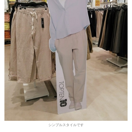
シンプルスタイルです