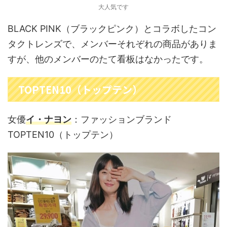
大人気です
BLACK PINK（ブラックピンク）とコラボしたコン
タクトレンズで、メンバーそれぞれの商品がありま
すが、他のメンバーのたて看板はなかったです。
TOPTEN10（トップテン）
女優
イ・ナヨン
：ファッションブランド
TOPTEN10（トップテン）