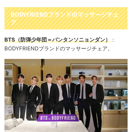
BODYFRIENDブランドのマッサージチェ
ア
BTS（防弾少年団＝バンタンソニョンダン）
：
BODYFRIENDブランドのマッサージチェア。