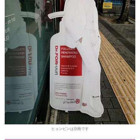
ヒョンビンは別格です