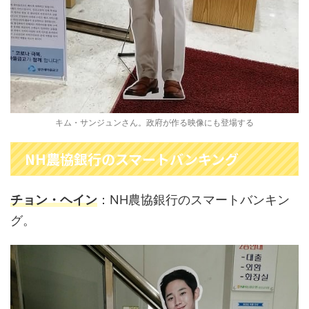
キム・サンジュンさん。政府が作る映像にも登場する
NH農協銀行のスマートバンキング
チョン・ヘイン
：NH農協銀行のスマートバンキン
グ。