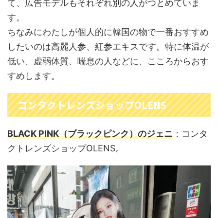
て、広告モデルもそれぞれ別の人がつとめていま
す。
ちなみにわたしが個人的に韓国の物で一番おすすめ
したいのは高麗人参、紅参エキスです。特に体温が
低い、虚弱体質、喘息の人などに、こころからおす
すめします。
コンタクトレンズショップOLENS
BLACK PINK（ブラックピンク）のジェニ
：コンタ
クトレンズショップOLENS。