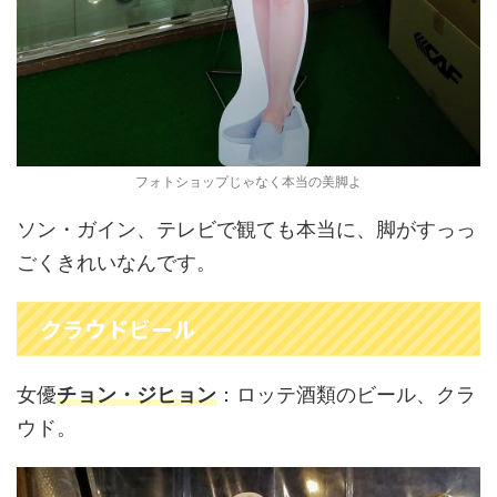
フォトショップじゃなく本当の美脚よ
ソン・ガイン、テレビで観ても本当に、脚がすっっ
ごくきれいなんです。
クラウドビール
女優
チョン・ジヒョン
：ロッテ酒類のビール、クラ
ウド。