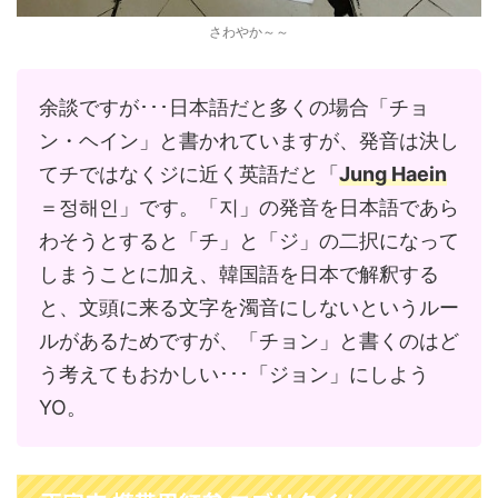
さわやか～～
余談ですが･･･日本語だと多くの場合「チョ
ン・ヘイン」と書かれていますが、発音は決し
てチではなくジに近く英語だと「
Jung Haein
＝정해인」です。「지」の発音を日本語であら
わそうとすると「チ」と「ジ」の二択になって
しまうことに加え、韓国語を日本で解釈する
と、文頭に来る文字を濁音にしないというルー
ルがあるためですが、「チョン」と書くのはど
う考えてもおかしい･･･「ジョン」にしよう
YO。