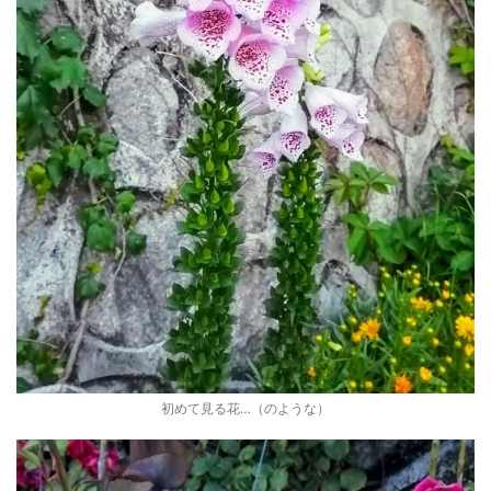
初めて見る花…（のような）