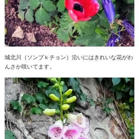
城北川（ソンブｋチョン）沿いにはきれいな花がわ
んさか咲いてます。