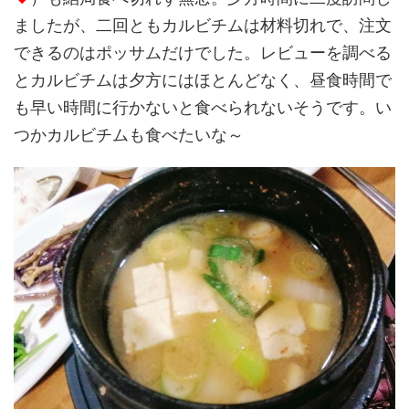
ましたが、二回ともカルビチムは材料切れで、注文
できるのはポッサムだけでした。レビューを調べる
とカルビチムは夕方にはほとんどなく、昼食時間で
も早い時間に行かないと食べられないそうです。い
つかカルビチムも食べたいな～