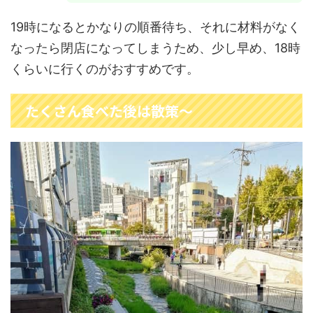
19時になるとかなりの順番待ち、それに材料がなく
なったら閉店になってしまうため、少し早め、18時
くらいに行くのがおすすめです。
たくさん食べた後は散策～