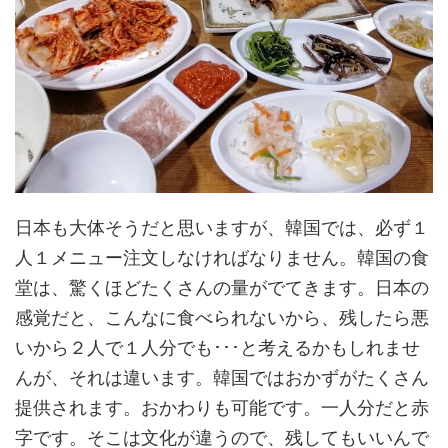
日本も大体そうだと思いますが、韓国では、必ず１
人１メニュー注文しなければなりません。韓国の食
堂は、驚くほどたくさんの量がでてきます。日本の
感覚だと、こんなに食べられないから、残したら悪
いから２人で１人分でも･･･と考えるかもしれませ
んが、それは違います。韓国ではおかずがたくさん
提供されます。おかわりも可能です。一人分だと赤
字です。そこは文化が違うので、残してもいいんで