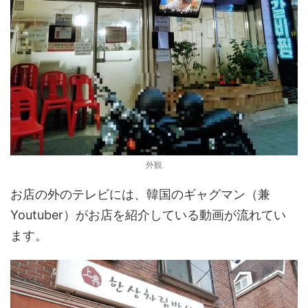
外観
お店の外のテレビには、韓国のギャグマン（兼
Youtuber）がお店を紹介している動画が流れてい
ます。