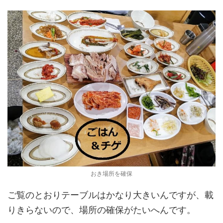
おき場所を確保
ご覧のとおりテーブルはかなり大きいんですが、載
りきらないので、場所の確保がたいへんです。