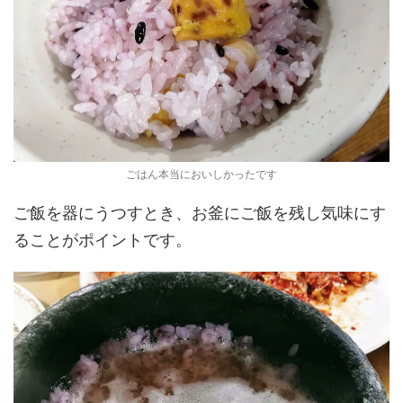
ごはん本当においしかったです
ご飯を器にうつすとき、お釜にご飯を残し気味にす
ることがポイントです。