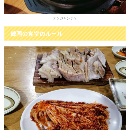
テンジャンチゲ
韓国の食堂のルール