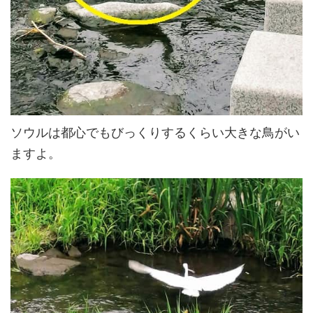
ソウルは都心でもびっくりするくらい大きな鳥がい
ますよ。