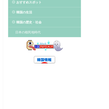
おすすめスポット
韓国の生活
韓国の歴史・社会
日本の植民地時代