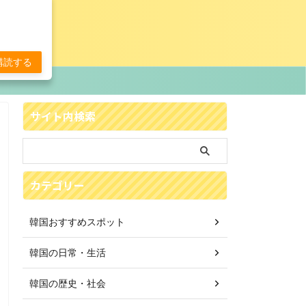
購読する
サイト内検索
カテゴリー
韓国おすすめスポット
韓国の日常・生活
韓国の歴史・社会