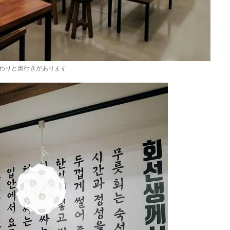
わりと奥行きがあります