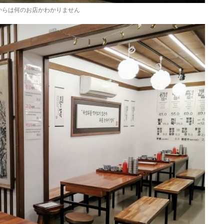
からは何のお店かわかりません