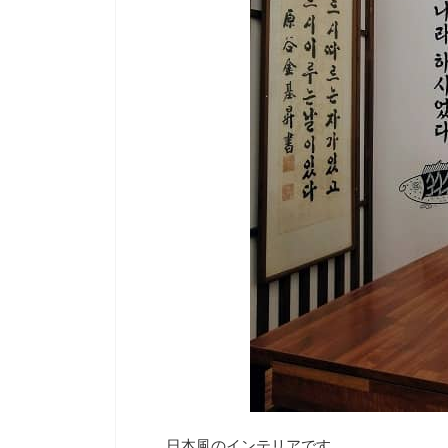
日本風のインテリアです。