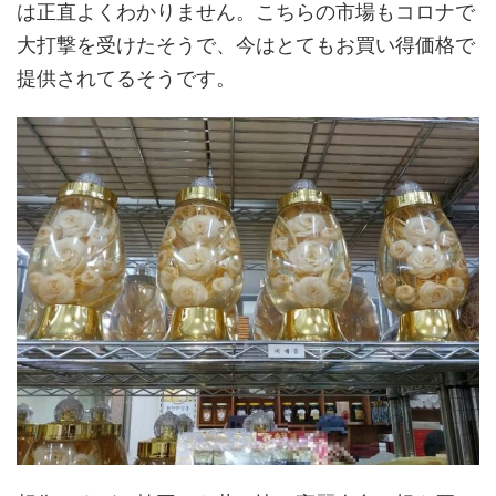
は正直よくわかりません。こちらの市場もコロナで
大打撃を受けたそうで、今はとてもお買い得価格で
提供されてるそうです。