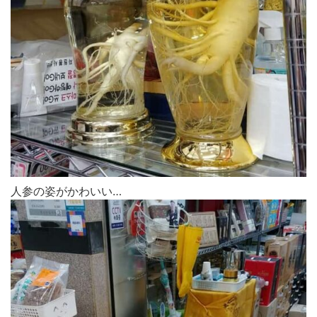
人参の姿がかわいい…