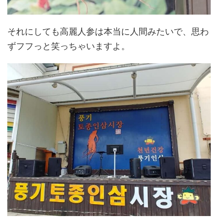
それにしても高麗人参は本当に人間みたいで、思わ
ずフフっと笑っちゃいますよ。