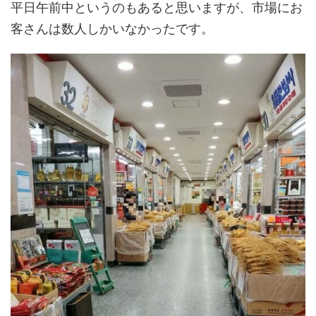
平日午前中というのもあると思いますが、市場にお
客さんは数人しかいなかったです。