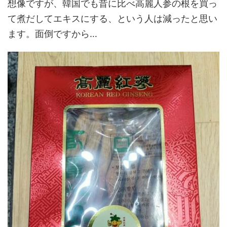
想像ですが、韓国でも昔に比べ高麗人参の根を買っ
て煮だしてエキスにする、という人は減ったと思い
ます。面倒ですから…