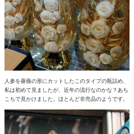
人参を薔薇の形にカットしたこのタイプの瓶詰め、
私は初めて見ましたが、近年の流行なのかな？あち
こちで見かけました。ほとんど非売品のようです。