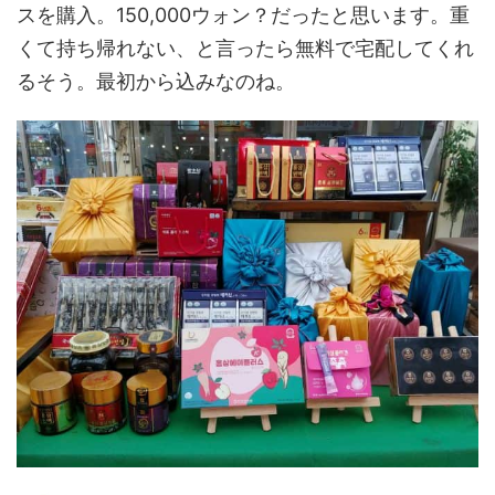
スを購入。150,000ウォン？だったと思います。重
くて持ち帰れない、と言ったら無料で宅配してくれ
るそう。最初から込みなのね。