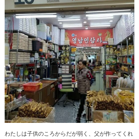
わたしは子供のころからだが弱く、父が作ってくれ