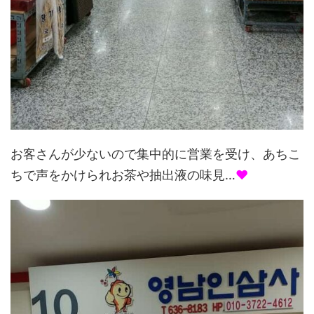
お客さんが少ないので集中的に営業を受け、あちこ
ちで声をかけられお茶や抽出液の味見…
♥