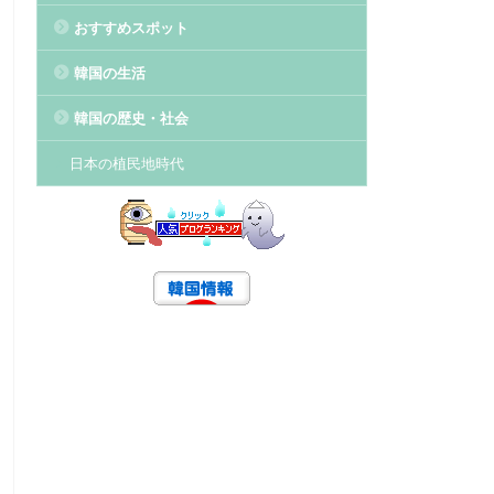
おすすめスポット
韓国の生活
韓国の歴史・社会
日本の植民地時代