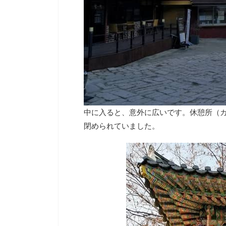
中に入ると、意外に広いです。休憩所（カ
閉められていました。